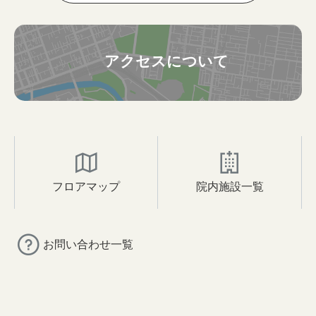
アクセスについて
フロアマップ
院内施設一覧
お問い合わせ一覧