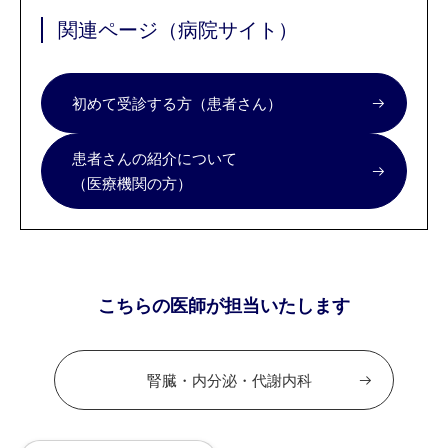
関連ページ（病院サイト）
初めて受診する方（患者さん）
患者さんの紹介について
（医療機関の方）
こちらの医師が担当いたします
腎臓・内分泌・代謝内科