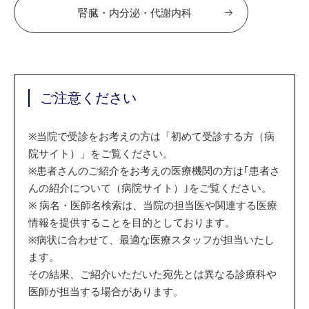
腎臓・内分泌・代謝内科
ご注意ください
※
当院で受診をお考えの方は「初めて受診する方（病
院サイト）」をご覧ください。
※
患者さんのご紹介をお考えの医療機関の方は｢患者さ
んの紹介について（病院サイト）｣をご覧ください。
※
病名・医師名検索は、当院の担当医や関連する医療
情報を提供することを目的としております。
※
病状に合わせて、最適な医療スタッフが担当いたし
ます。
その結果、ご紹介いただいた宛先とは異なる診療科や
医師が担当する場合があります。