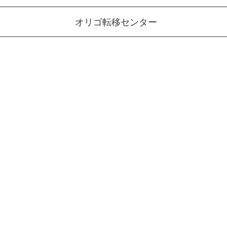
オリゴ転移センター