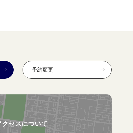
予約変更
アクセスについて