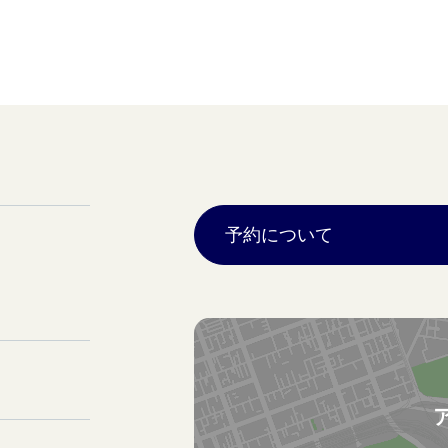
予約について