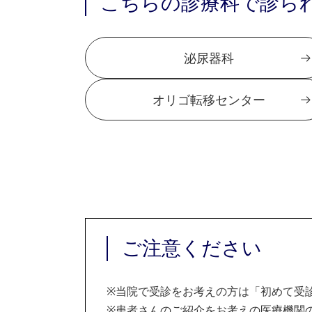
こちらの診療科で診ら
泌尿器科
オリゴ転移センター
ご注意ください
※
当院で受診をお考えの方は「初めて受
※
患者さんのご紹介をお考えの医療機関の