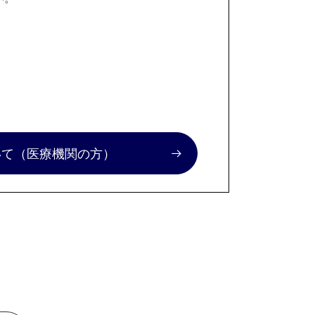
いて
（医療機関の方）