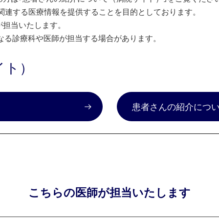
関連する医療情報を提供することを目的としております。
が担当いたします。
なる診療科や医師が担当する場合があります。
イト）
）
患者さんの紹介につ
こちらの医師が担当いたします