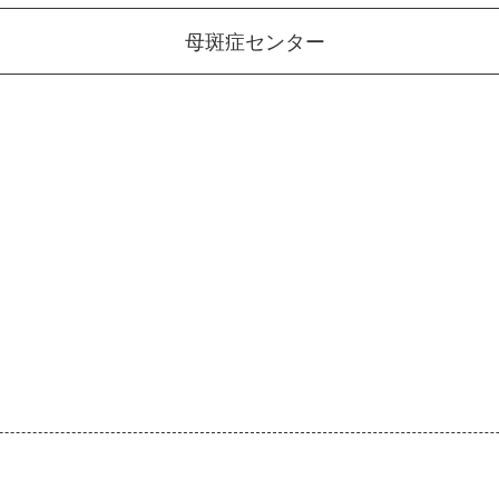
母斑症センター