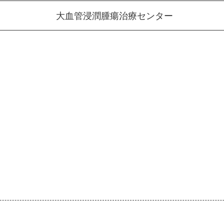
大血管浸潤腫瘍治療センター