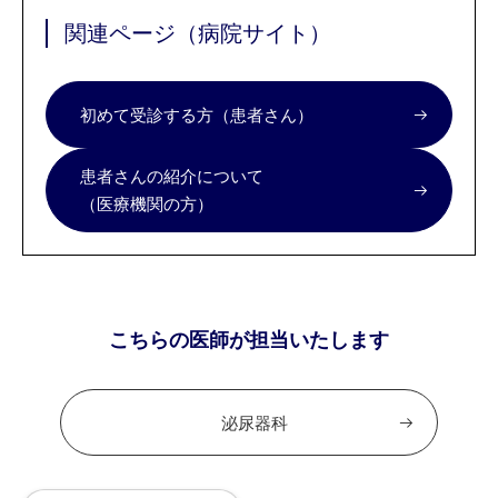
関連ページ（病院サイト）
初めて受診する方（患者さん）
患者さんの紹介について
（医療機関の方）
こちらの医師が担当いたします
泌尿器科