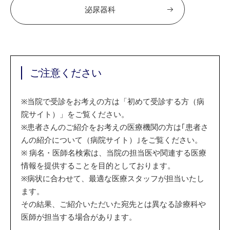
泌尿器科
ご注意ください
※
当院で受診をお考えの方は「初めて受診する方（病
院サイト）」をご覧ください。
※
患者さんのご紹介をお考えの医療機関の方は｢患者さ
んの紹介について（病院サイト）｣をご覧ください。
※
病名・医師名検索は、当院の担当医や関連する医療
情報を提供することを目的としております。
※
病状に合わせて、最適な医療スタッフが担当いたし
ます。
その結果、ご紹介いただいた宛先とは異なる診療科や
医師が担当する場合があります。