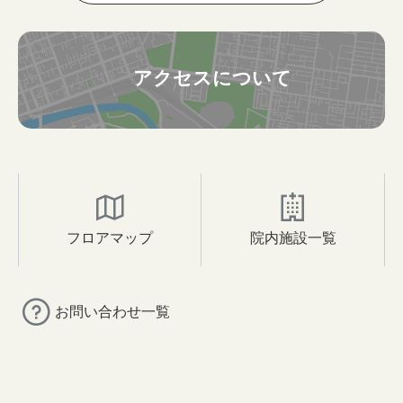
アクセスについて
フロアマップ
院内施設一覧
お問い合わせ一覧