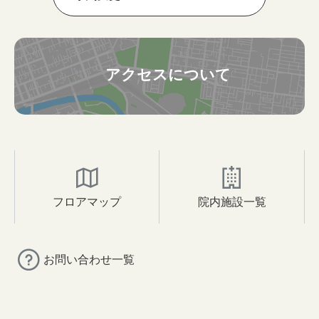
アクセスについて
フロアマップ
院内施設一覧
お問い合わせ一覧