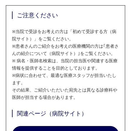
ご注意ください
※
当院で受診をお考えの方は「初めて受診する方（病
院サイト）」をご覧ください。
※
患者さんのご紹介をお考えの医療機関の方は｢患者さ
んの紹介について（病院サイト）｣をご覧ください。
※
病名・医師名検索は、当院の担当医や関連する医療
情報を提供することを目的としております。
※
病状に合わせて、最適な医療スタッフが担当いたし
ます。
その結果、ご紹介いただいた宛先とは異なる診療科や
医師が担当する場合があります。
関連ページ（病院サイト）