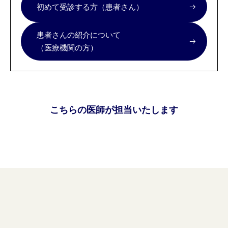
初めて受診する方（患者さん）
患者さんの紹介について
（医療機関の方）
こちらの医師が担当いたします