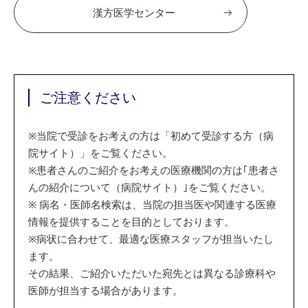
漢方医学センター
ご注意ください
※
当院で受診をお考えの方は「初めて受診する方（病
院サイト）」をご覧ください。
※
患者さんのご紹介をお考えの医療機関の方は｢患者さ
んの紹介について（病院サイト）｣をご覧ください。
※
病名・医師名検索は、当院の担当医や関連する医療
情報を提供することを目的としております。
※
病状に合わせて、最適な医療スタッフが担当いたし
ます。
その結果、ご紹介いただいた宛先とは異なる診療科や
医師が担当する場合があります。