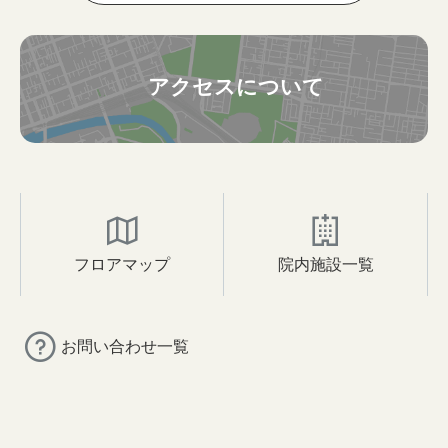
アクセスについて
フロアマップ
院内施設一覧
お問い合わせ一覧