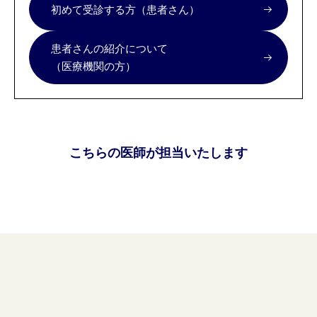
初めて受診する方（患者さん）
患者さんの紹介について
（医療機関の方）
こちらの医師が担当いたします