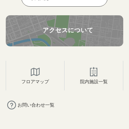
アクセスについて
フロアマップ
院内施設一覧
お問い合わせ一覧