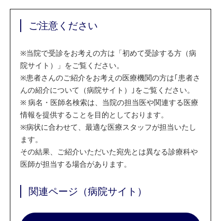
ご注意ください
※
当院で受診をお考えの方は「初めて受診する方（病
院サイト）」をご覧ください。
※
患者さんのご紹介をお考えの医療機関の方は｢患者さ
んの紹介について（病院サイト）｣をご覧ください。
※
病名・医師名検索は、当院の担当医や関連する医療
情報を提供することを目的としております。
※
病状に合わせて、最適な医療スタッフが担当いたし
ます。
その結果、ご紹介いただいた宛先とは異なる診療科や
医師が担当する場合があります。
関連ページ（病院サイト）