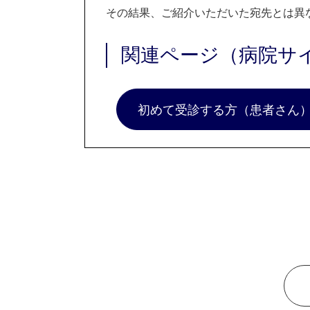
その結果、ご紹介いただいた宛先とは異
関連ページ（病院サ
初めて受診する方（患者さん