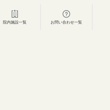
院内施設一覧
お問い合わせ一覧