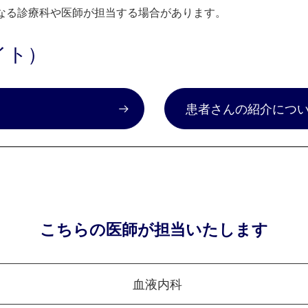
なる診療科や医師が担当する場合があります。
イト）
）
患者さんの紹介につ
こちらの医師が担当いたします
血液内科