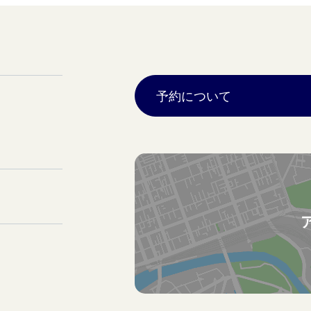
予約について