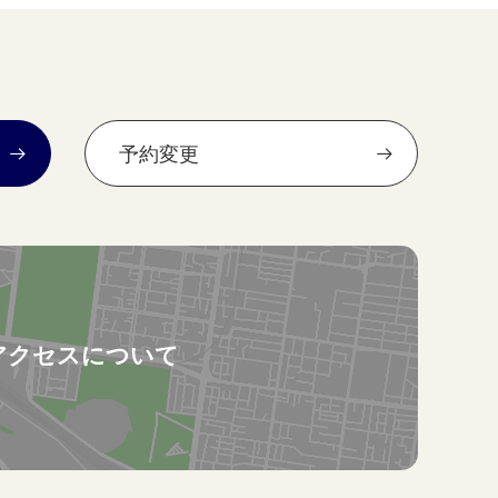
予約変更
アクセスについて