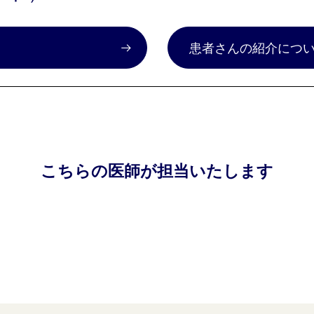
）
患者さんの紹介につ
こちらの医師が担当いたします