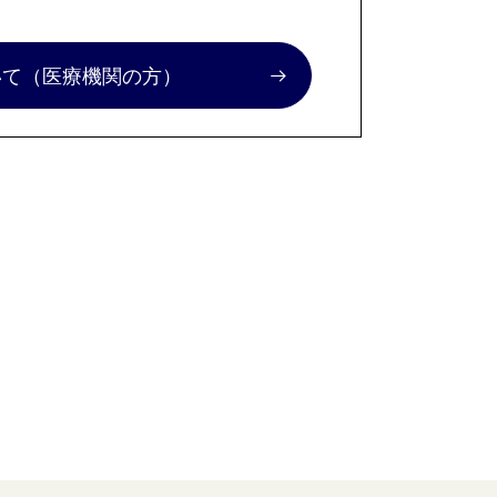
いて
（医療機関の方）