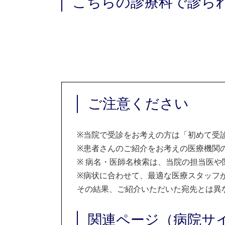
こちらの診療科で診ら
ご注意ください
※
当院で受診をお考えの方は「初めて受
※
患者さんのご紹介をお考えの医療機関の
※
病名・医師名検索は、当院の担当医や
※
病状に合わせて、最適な医療スタッフ
その結果、ご紹介いただいた宛先とは異
関連ページ（病院サ