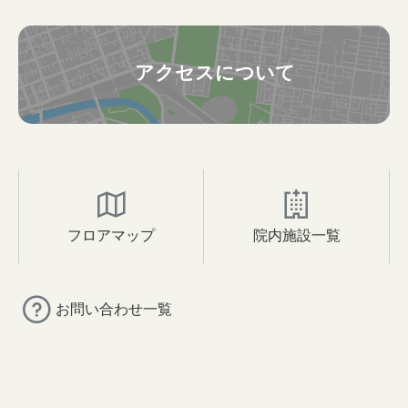
アクセスについて
フロアマップ
院内施設一覧
お問い合わせ一覧