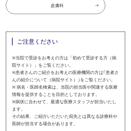
皮膚科
ご注意ください
※
当院で受診をお考えの方は「初めて受診する方（病
院サイト）」をご覧ください。
※
患者さんのご紹介をお考えの医療機関の方は｢患者さ
んの紹介について（病院サイト）｣をご覧ください。
※
病名・医師名検索は、当院の担当医や関連する医療
情報を提供することを目的としております。
※
病状に合わせて、最適な医療スタッフが担当いたし
ます。
その結果、ご紹介いただいた宛先とは異なる診療科や
医師が担当する場合があります。