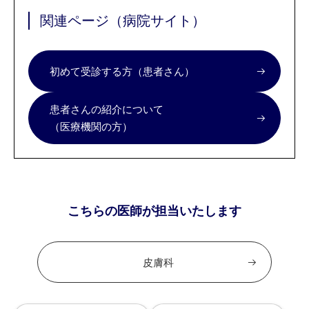
関連ページ（病院サイト）
初めて受診する方（患者さん）
患者さんの紹介について
（医療機関の方）
こちらの医師が担当いたします
皮膚科