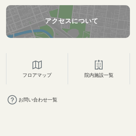
アクセスについて
フロアマップ
院内施設一覧
お問い合わせ一覧