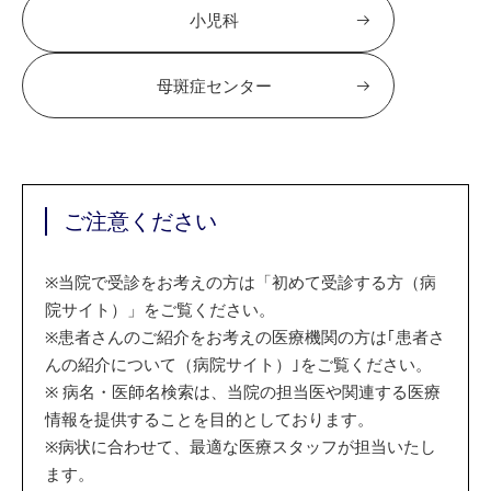
小児科
母斑症センター
ご注意ください
※
当院で受診をお考えの方は「初めて受診する方（病
院サイト）」をご覧ください。
※
患者さんのご紹介をお考えの医療機関の方は｢患者さ
んの紹介について（病院サイト）｣をご覧ください。
※
病名・医師名検索は、当院の担当医や関連する医療
情報を提供することを目的としております。
※
病状に合わせて、最適な医療スタッフが担当いたし
ます。