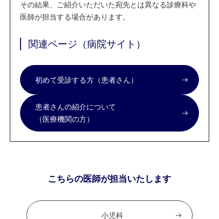
その結果、ご紹介いただいた宛先とは異なる診療科や
医師が担当する場合があります。
関連ページ（病院サイト）
初めて受診する方（患者さん）
患者さんの紹介について
（医療機関の方）
こちらの医師が担当いたします
小児科