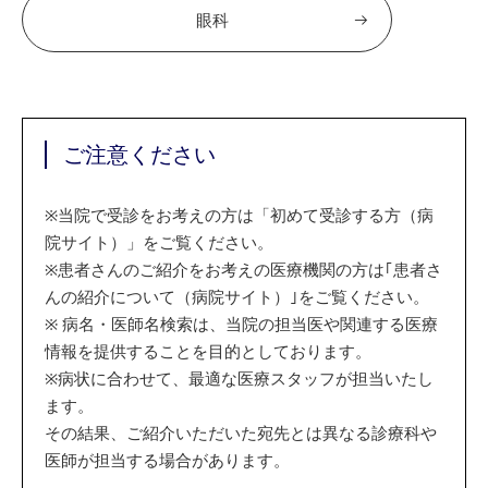
眼科
ご注意ください
※
当院で受診をお考えの方は「初めて受診する方（病
院サイト）」をご覧ください。
※
患者さんのご紹介をお考えの医療機関の方は｢患者さ
んの紹介について（病院サイト）｣をご覧ください。
※
病名・医師名検索は、当院の担当医や関連する医療
情報を提供することを目的としております。
※
病状に合わせて、最適な医療スタッフが担当いたし
ます。
その結果、ご紹介いただいた宛先とは異なる診療科や
医師が担当する場合があります。