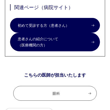
関連ページ（病院サイト）
初めて受診する方（患者さん）
患者さんの紹介について
（医療機関の方）
こちらの医師が担当いたします
眼科