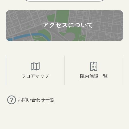
アクセスについて
フロアマップ
院内施設一覧
お問い合わせ一覧