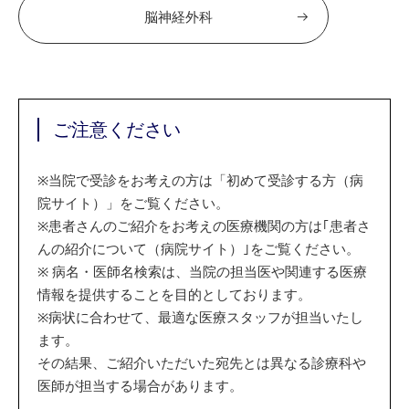
脳神経外科
ご注意ください
※
当院で受診をお考えの方は「初めて受診する方（病
院サイト）」をご覧ください。
※
患者さんのご紹介をお考えの医療機関の方は｢患者さ
んの紹介について（病院サイト）｣をご覧ください。
※
病名・医師名検索は、当院の担当医や関連する医療
情報を提供することを目的としております。
※
病状に合わせて、最適な医療スタッフが担当いたし
ます。
その結果、ご紹介いただいた宛先とは異なる診療科や
医師が担当する場合があります。