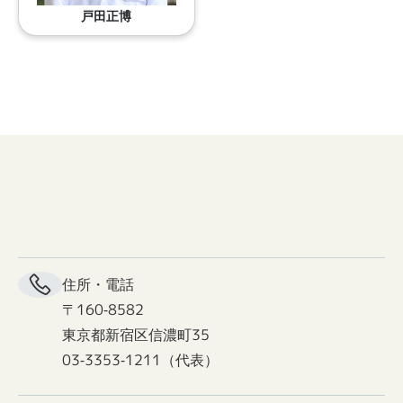
戸田正博
住所・電話
〒160-8582
東京都新宿区信濃町35
03-3353-1211（代表）