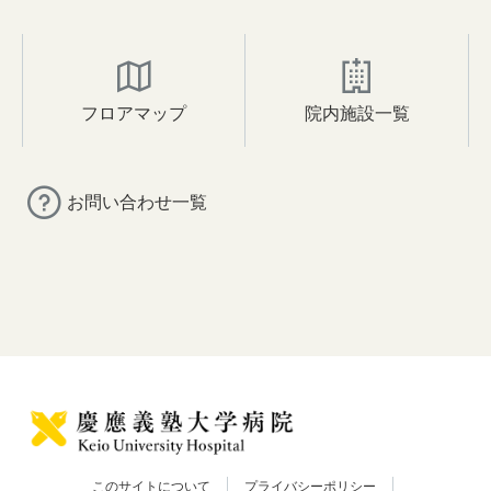
フロアマップ
院内施設一覧
お問い合わせ一覧
このサイトについて
プライバシーポリシー