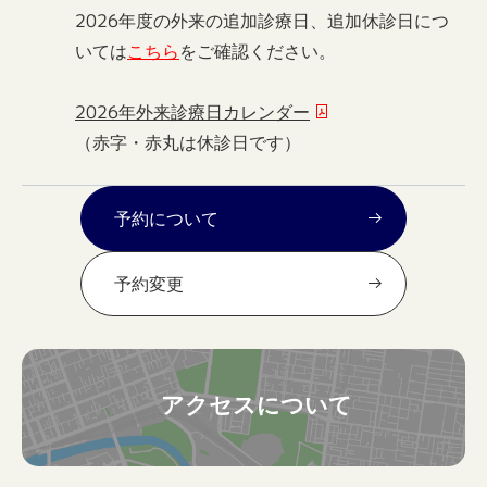
2026年度の外来の追加診療日、追加休診日につ
いては
こちら
をご確認ください。
2026年外来診療日カレンダー
（赤字・赤丸は休診日です）
予約について
予約変更
アクセスについて