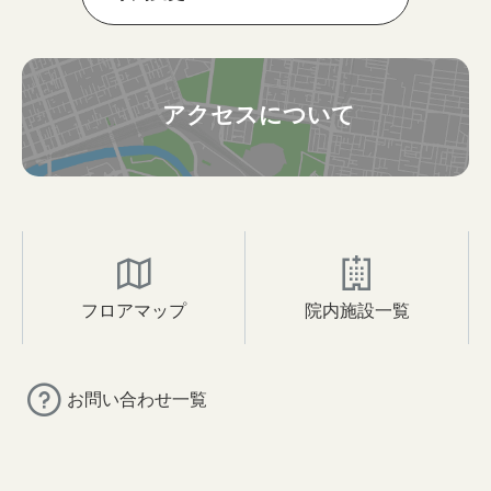
アクセスについて
フロアマップ
院内施設一覧
お問い合わせ一覧