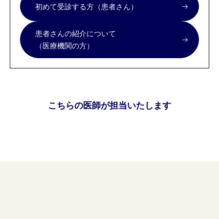
初めて受診する方（患者さん）
患者さんの紹介について
（医療機関の方）
こちらの医師が担当いたします