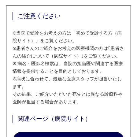
ご注意ください
※
当院で受診をお考えの方は「初めて受診する方（病
院サイト）」をご覧ください。
※
患者さんのご紹介をお考えの医療機関の方は｢患者さ
んの紹介について（病院サイト）｣をご覧ください。
※
病名・医師名検索は、当院の担当医や関連する医療
情報を提供することを目的としております。
※
病状に合わせて、最適な医療スタッフが担当いたし
ます。
その結果、ご紹介いただいた宛先とは異なる診療科や
医師が担当する場合があります。
関連ページ（病院サイト）