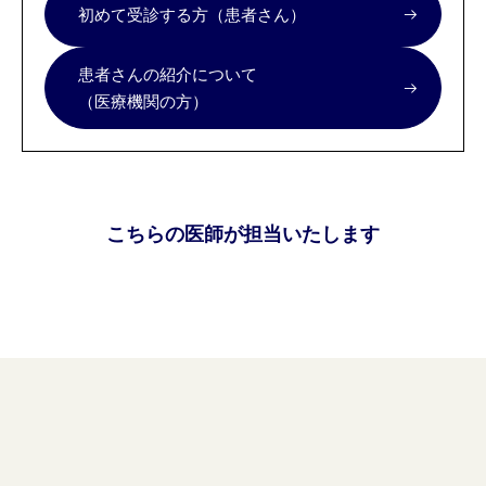
初めて受診する方（患者さん）
患者さんの紹介について
（医療機関の方）
こちらの医師が担当いたします