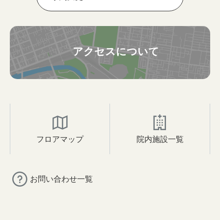
アクセスについて
フロアマップ
院内施設一覧
お問い合わせ一覧