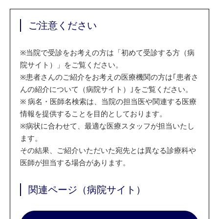
ご注意ください
※
当院で受診をお考えの方は「初めて受診する方（病
院サイト）」をご覧ください。
※
患者さんのご紹介をお考えの医療機関の方は｢患者さ
んの紹介について（病院サイト）｣をご覧ください。
※
病名・医師名検索は、当院の担当医や関連する医療
情報を提供することを目的としております。
※
病状に合わせて、最適な医療スタッフが担当いたし
ます。
その結果、ご紹介いただいた宛先とは異なる診療科や
医師が担当する場合があります。
関連ページ（病院サイト）