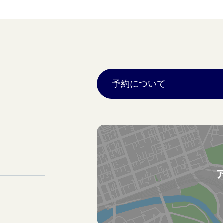
予約について