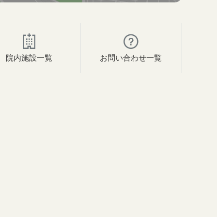
院内施設一覧
お問い合わせ一覧