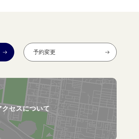
予約変更
アクセスについて