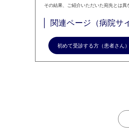
その結果、ご紹介いただいた宛先とは異
関連ページ（病院サ
初めて受診する方（患者さん