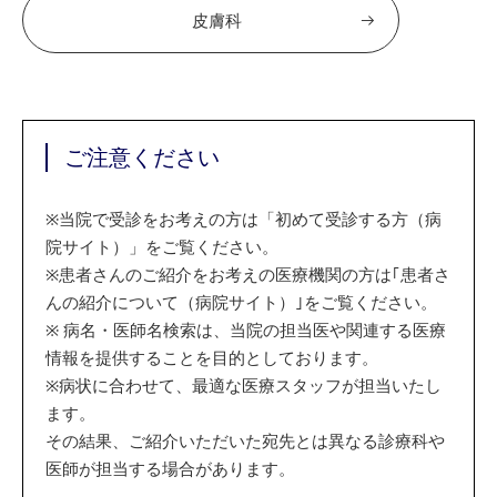
皮膚科
ご注意ください
※
当院で受診をお考えの方は「初めて受診する方（病
院サイト）」をご覧ください。
※
患者さんのご紹介をお考えの医療機関の方は｢患者さ
んの紹介について（病院サイト）｣をご覧ください。
※
病名・医師名検索は、当院の担当医や関連する医療
情報を提供することを目的としております。
※
病状に合わせて、最適な医療スタッフが担当いたし
ます。
その結果、ご紹介いただいた宛先とは異なる診療科や
医師が担当する場合があります。