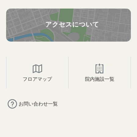
アクセスについて
フロアマップ
院内施設一覧
お問い合わせ一覧