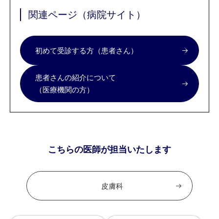
関連ページ（病院サイト）
初めて受診する方（患者さん）
患者さんの紹介について
（医療機関の方）
こちらの医師が担当いたします
皮膚科