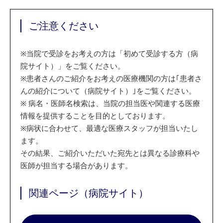
ご注意ください
※
当院で受診をお考えの方は「初めて受診する方（病
院サイト）」をご覧ください。
※
患者さんのご紹介をお考えの医療機関の方は｢患者さ
んの紹介について（病院サイト）｣をご覧ください。
※
病名・医師名検索は、当院の担当医や関連する医療
情報を提供することを目的としております。
※
病状に合わせて、最適な医療スタッフが担当いたし
ます。
その結果、ご紹介いただいた宛先とは異なる診療科や
医師が担当する場合があります。
関連ページ（病院サイト）