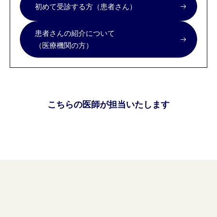
初めて受診する方（患者さん）
患者さんの紹介について
（医療機関の方）
こちらの医師が担当いたします