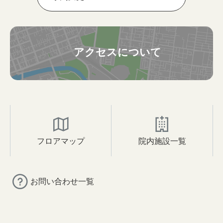
アクセスについて
フロアマップ
院内施設一覧
お問い合わせ一覧