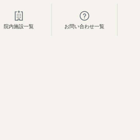
院内施設一覧
お問い合わせ一覧