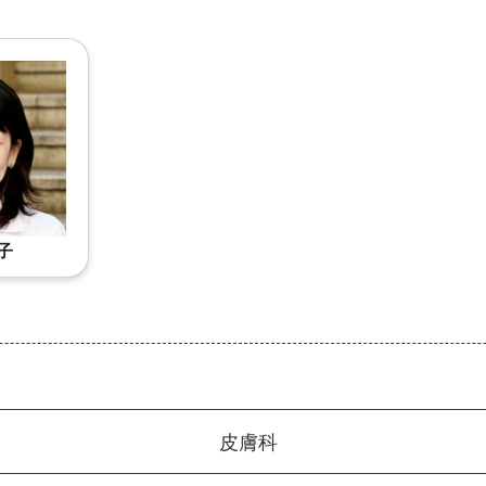
子
皮膚科