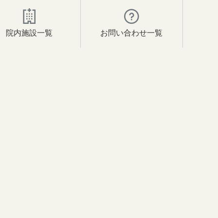
院内施設一覧
お問い合わせ一覧