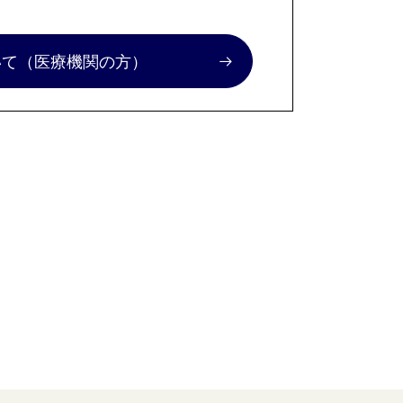
いて
（医療機関の方）