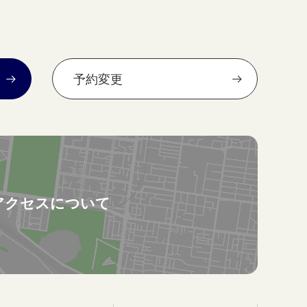
予約変更
アクセスについて