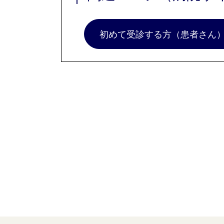
初めて受診する方（患者さん