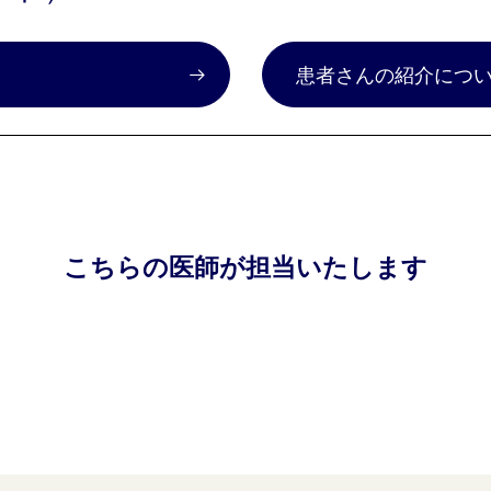
）
患者さんの紹介につ
こちらの医師が担当いたします