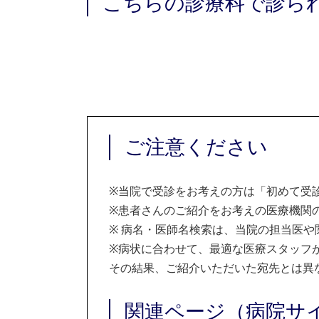
こちらの診療科で診ら
ご注意ください
※
当院で受診をお考えの方は「初めて受
※
患者さんのご紹介をお考えの医療機関の
※
病名・医師名検索は、当院の担当医や
※
病状に合わせて、最適な医療スタッフ
その結果、ご紹介いただいた宛先とは異
関連ページ（病院サ