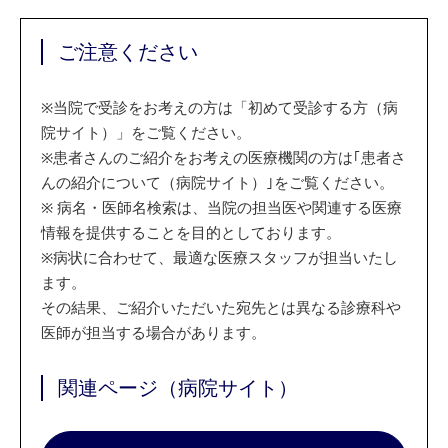
ご注意ください
※
当院で受診をお考えの方は「初めて受診する方（病
院サイト）」をご覧ください。
※
患者さんのご紹介をお考えの医療機関の方は｢患者さ
んの紹介について（病院サイト）｣をご覧ください。
※
病名・医師名検索は、当院の担当医や関連する医療
情報を提供することを目的としております。
※
病状に合わせて、最適な医療スタッフが担当いたし
ます。
その結果、ご紹介いただいた宛先とは異なる診療科や
医師が担当する場合があります。
関連ページ（病院サイト）