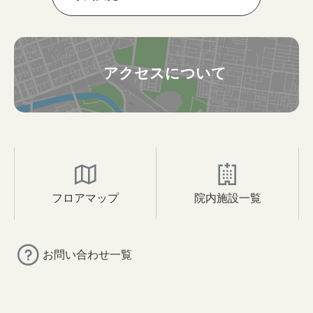
アクセスについて
フロアマップ
院内施設一覧
お問い合わせ一覧