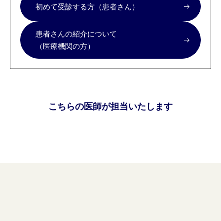
初めて受診する方（患者さん）
患者さんの紹介について
（医療機関の方）
こちらの医師が担当いたします