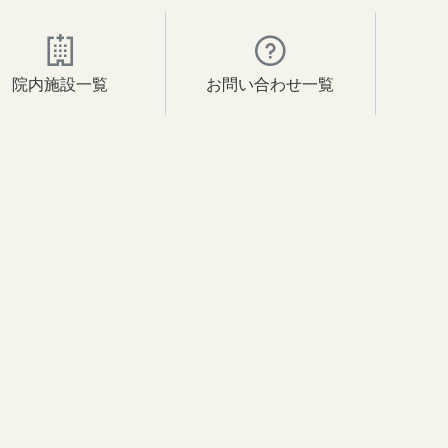
院内施設一覧
お問い合わせ一覧