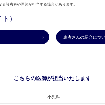
なる診療科や医師が担当する場合があります。
イト）
）
患者さんの紹介につ
こちらの医師が担当いたします
小児科