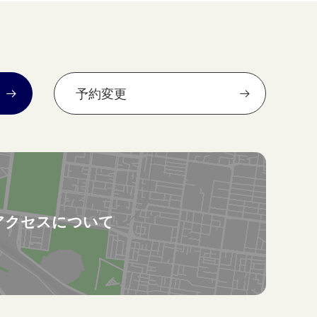
予約変更
アクセスについて