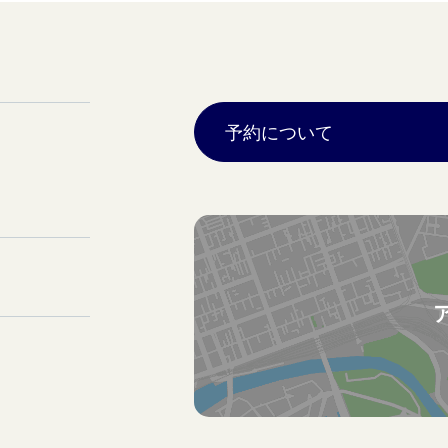
予約について