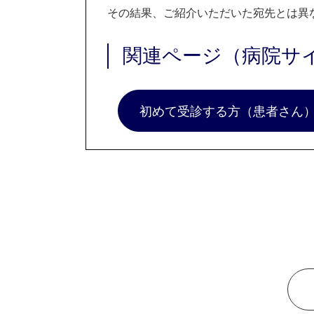
その結果、ご紹介いただいた宛先とは異
関連ページ（病院サ
初めて受診する方（患者さん