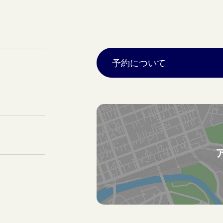
予約について