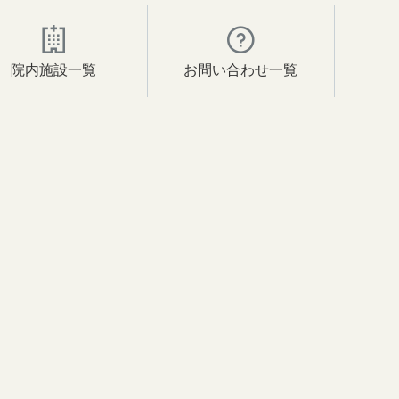
院内施設一覧
お問い合わせ一覧