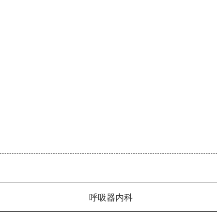
呼吸器内科