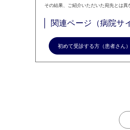
その結果、ご紹介いただいた宛先とは異
関連ページ（病院サ
初めて受診する方（患者さん