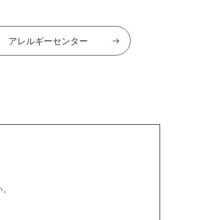
アレルギーセンター
い。