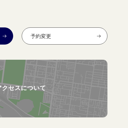
予約変更
アクセスについて