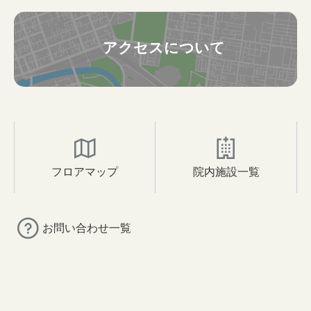
アクセスについて
フロアマップ
院内施設一覧
お問い合わせ一覧