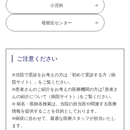
小児科
母斑症センター
ご注意ください
※
当院で受診をお考えの方は「初めて受診する方（病
院サイト）」をご覧ください。
※
患者さんのご紹介をお考えの医療機関の方は｢患者さ
んの紹介について（病院サイト）｣をご覧ください。
※
病名・医師名検索は、当院の担当医や関連する医療
情報を提供することを目的としております。
※
病状に合わせて、最適な医療スタッフが担当いたし
ます。