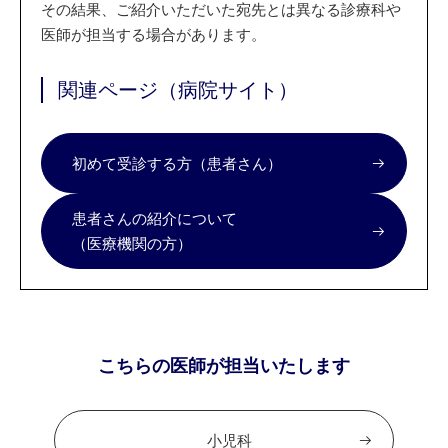
その結果、ご紹介いただいた宛先とは異なる診療科や
医師が担当する場合があります。
関連ページ（病院サイト）
初めて受診する方（患者さん）
患者さんの紹介について
（医療機関の方）
こちらの医師が担当いたします
小児科