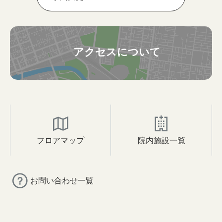
アクセスについて
フロアマップ
院内施設一覧
お問い合わせ一覧