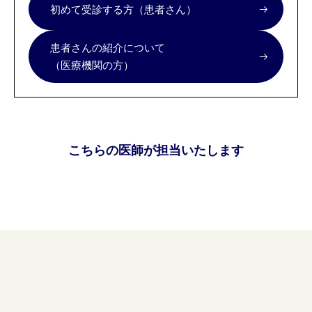
初めて受診する方（患者さん）
患者さんの紹介について
（医療機関の方）
こちらの医師が担当いたします