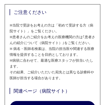
ご注意ください
※
当院で受診をお考えの方は「初めて受診する方（病
院サイト）」をご覧ください。
※
患者さんのご紹介をお考えの医療機関の方は｢患者さ
んの紹介について（病院サイト）｣をご覧ください。
※
病名・医師名検索は、当院の担当医や関連する医療
情報を提供することを目的としております。
※
病状に合わせて、最適な医療スタッフが担当いたし
ます。
その結果、ご紹介いただいた宛先とは異なる診療科や
医師が担当する場合があります。
関連ページ（病院サイト）