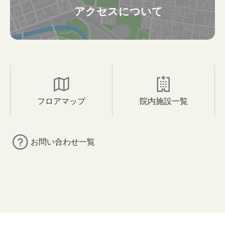
アクセスについて
フロアマップ
院内施設一覧
お問い合わせ一覧