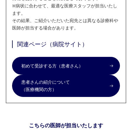
※
病状に合わせて、最適な医療スタッフが担当いたし
ます。
その結果、ご紹介いただいた宛先とは異なる診療科や
医師が担当する場合があります。
関連ページ（病院サイト）
初めて受診する方（患者さん）
患者さんの紹介について
（医療機関の方）
こちらの医師が担当いたします