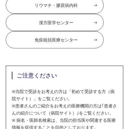
リウマチ・膠原病内科
漢方医学センター
免疫統括医療センター
ご注意ください
※
当院で受診をお考えの方は「初めて受診する方（病
院サイト）」をご覧ください。
※
患者さんのご紹介をお考えの医療機関の方は｢患者さ
んの紹介について（病院サイト）｣をご覧ください。
※
病名・医師名検索は、当院の担当医や関連する医療
情報を提供することを目的としております。