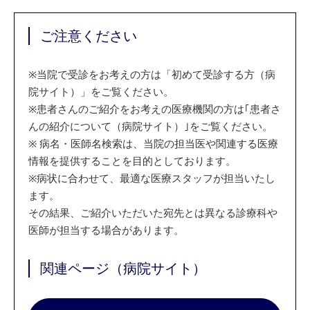
ご注意ください
※
当院で受診をお考えの方は「初めて受診する方（病
院サイト）」をご覧ください。
※
患者さんのご紹介をお考えの医療機関の方は｢患者さ
んの紹介について（病院サイト）｣をご覧ください。
※
病名・医師名検索は、当院の担当医や関連する医療
情報を提供することを目的としております。
※
病状に合わせて、最適な医療スタッフが担当いたし
ます。
その結果、ご紹介いただいた宛先とは異なる診療科や
医師が担当する場合があります。
関連ページ（病院サイト）