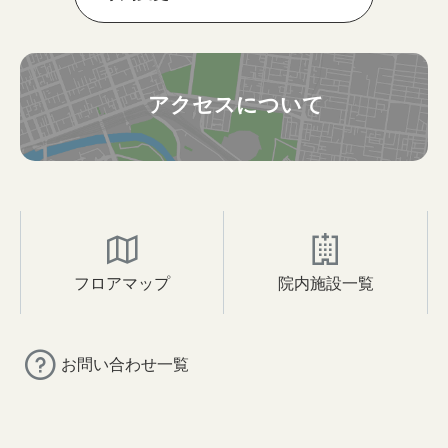
アクセスについて
フロアマップ
院内施設一覧
お問い合わせ一覧