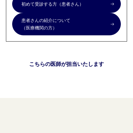
初めて受診する方（患者さん）
患者さんの紹介について
（医療機関の方）
こちらの医師が担当いたします