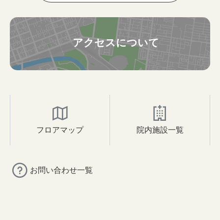
アクセスについて
フロアマップ
院内施設一覧
お問い合わせ一覧