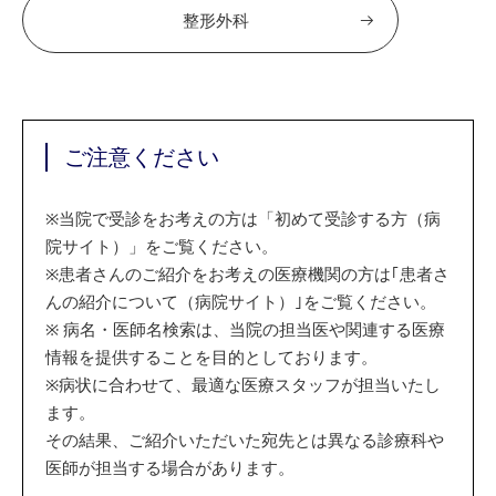
整形外科
ご注意ください
※
当院で受診をお考えの方は「初めて受診する方（病
院サイト）」をご覧ください。
※
患者さんのご紹介をお考えの医療機関の方は｢患者さ
んの紹介について（病院サイト）｣をご覧ください。
※
病名・医師名検索は、当院の担当医や関連する医療
情報を提供することを目的としております。
※
病状に合わせて、最適な医療スタッフが担当いたし
ます。
その結果、ご紹介いただいた宛先とは異なる診療科や
医師が担当する場合があります。