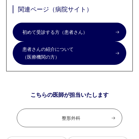
関連ページ（病院サイト）
初めて受診する方（患者さん）
患者さんの紹介について
（医療機関の方）
こちらの医師が担当いたします
整形外科