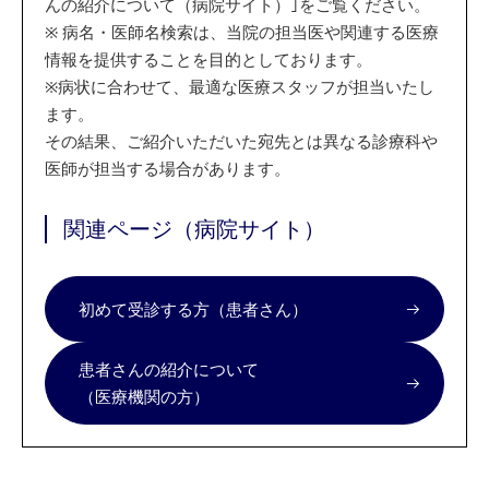
んの紹介について（病院サイト）｣をご覧ください。
※
病名・医師名検索は、当院の担当医や関連する医療
情報を提供することを目的としております。
※
病状に合わせて、最適な医療スタッフが担当いたし
ます。
その結果、ご紹介いただいた宛先とは異なる診療科や
医師が担当する場合があります。
関連ページ（病院サイト）
初めて受診する方（患者さん）
患者さんの紹介について
（医療機関の方）