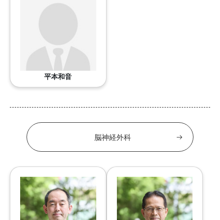
平本和音
脳神経外科