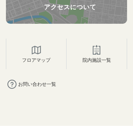
アクセスについて
フロアマップ
院内施設一覧
お問い合わせ一覧