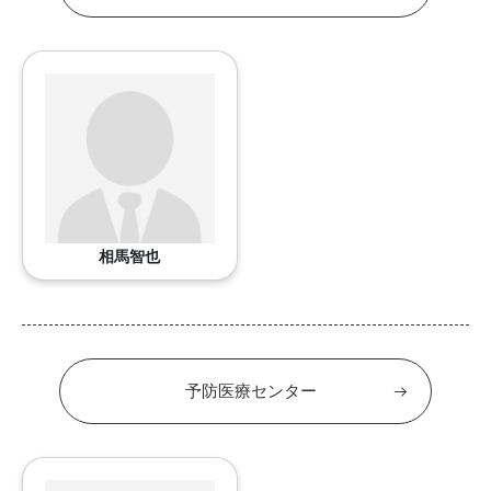
相馬智也
予防医療センター