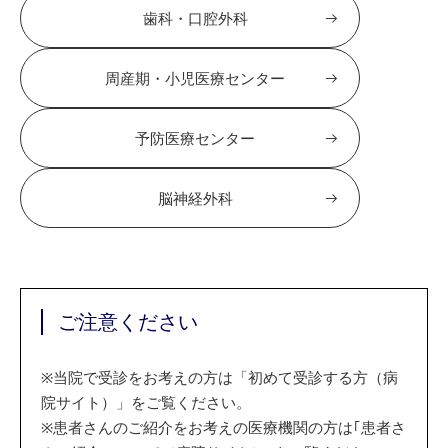
歯科・口腔外科
周産期・小児医療センター
予防医療センター
脳神経外科
ご注意ください
※
当院で受診をお考えの方は「初めて受診する方（病
院サイト）」をご覧ください。
※
患者さんのご紹介をお考えの医療機関の方は｢患者さ