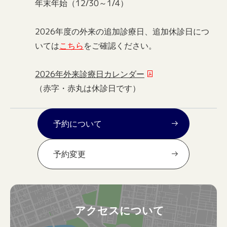
年末年始（12/30～1/4）
2026年度の外来の追加診療日、追加休診日につ
いては
こちら
をご確認ください。
2026年外来診療日カレンダー
（赤字・赤丸は休診日です）
予約について
予約変更
アクセスについて