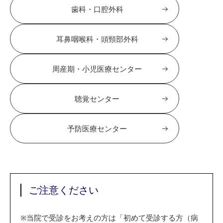
歯科・口腔外科
耳鼻咽喉科・頭頸部外科
周産期・小児医療センター
聴覚センター
予防医療センター
ご注意ください
※
当院で受診をお考えの方は「初めて受診する方（病