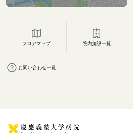
フロアマップ
院内施設一覧
お問い合わせ一覧