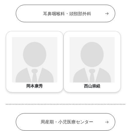
耳鼻咽喉科・頭頸部外科
岡本康秀
西山崇経
周産期・小児医療センター