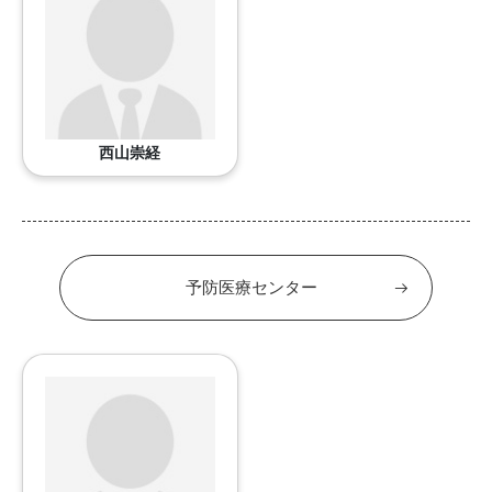
西山崇経
予防医療センター