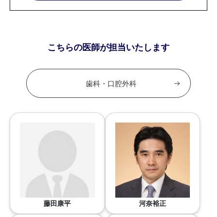
こちらの医師が担当いたします
歯科・口腔外科
藤田康平
河奈裕正