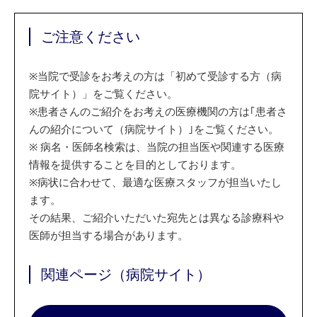
ご注意ください
※
当院で受診をお考えの方は「初めて受診する方（病
院サイト）」をご覧ください。
※
患者さんのご紹介をお考えの医療機関の方は｢患者さ
んの紹介について（病院サイト）｣をご覧ください。
※
病名・医師名検索は、当院の担当医や関連する医療
情報を提供することを目的としております。
※
病状に合わせて、最適な医療スタッフが担当いたし
ます。
その結果、ご紹介いただいた宛先とは異なる診療科や
医師が担当する場合があります。
関連ページ（病院サイト）