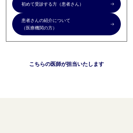
初めて受診する方（患者さん）
患者さんの紹介について
（医療機関の方）
こちらの医師が担当いたします