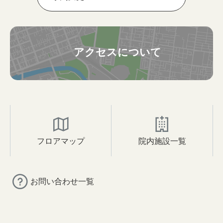
アクセスについて
フロアマップ
院内施設一覧
お問い合わせ一覧