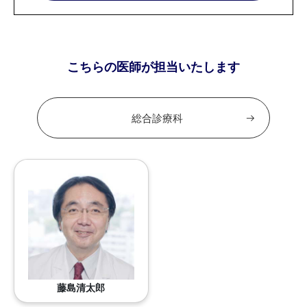
こちらの医師が担当いたします
総合診療科
藤島清太郎