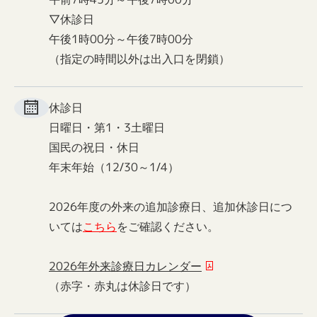
▽休診日
午後1時00分～午後7時00分
（指定の時間以外は出入口を閉鎖）
休診日
日曜日・第1・3土曜日
国民の祝日・休日
年末年始（12/30～1/4）
2026年度の外来の追加診療日、追加休診日につ
いては
こちら
をご確認ください。
2026年外来診療日カレンダー
（赤字・赤丸は休診日です）