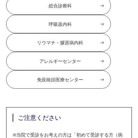
総合診療科
呼吸器内科
リウマチ・膠原病内科
アレルギーセンター
免疫統括医療センター
ご注意ください
※
当院で受診をお考えの方は「初めて受診する方（病