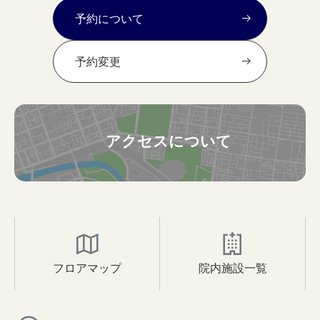
予約について
予約変更
アクセスについて
フロアマップ
院内施設一覧