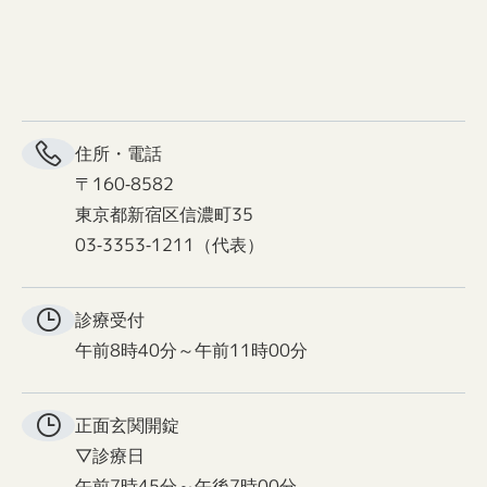
住所・電話
〒160-8582
東京都新宿区信濃町35
03-3353-1211（代表）
診療受付
午前8時40分～午前11時00分
正面玄関
開錠
▽診療日
午前7時45分～午後7時00分