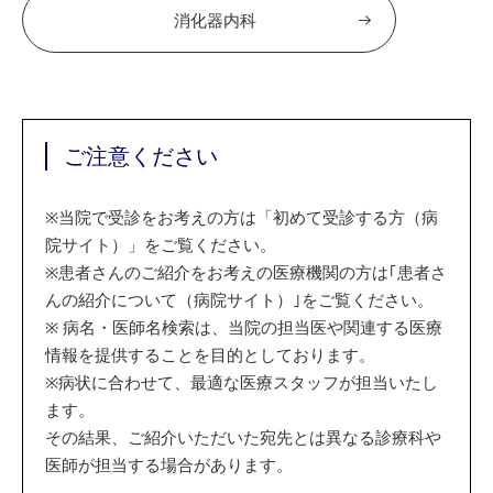
消化器内科
ご注意ください
※
当院で受診をお考えの方は「初めて受診する方（病
院サイト）」をご覧ください。
※
患者さんのご紹介をお考えの医療機関の方は｢患者さ
んの紹介について（病院サイト）｣をご覧ください。
※
病名・医師名検索は、当院の担当医や関連する医療
情報を提供することを目的としております。
※
病状に合わせて、最適な医療スタッフが担当いたし
ます。
その結果、ご紹介いただいた宛先とは異なる診療科や
医師が担当する場合があります。