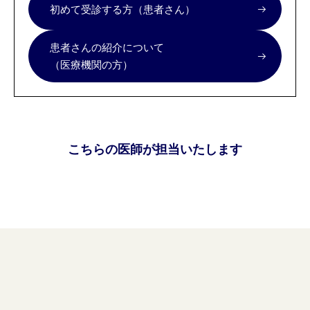
初めて受診する方（患者さん）
患者さんの紹介について
（医療機関の方）
こちらの医師が担当いたします