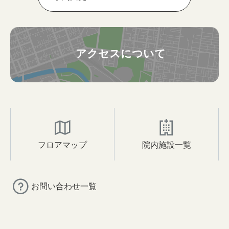
アクセスについて
フロアマップ
院内施設一覧
お問い合わせ一覧