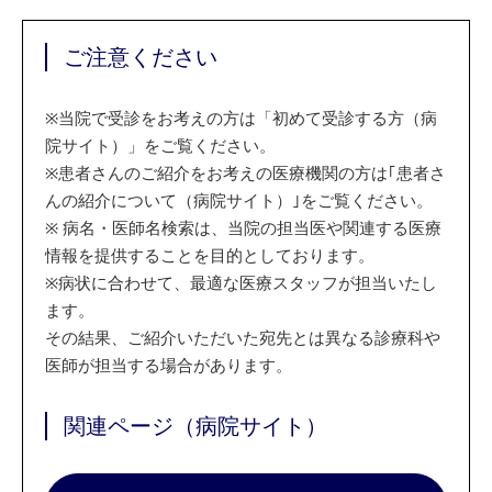
ご注意ください
※
当院で受診をお考えの方は「初めて受診する方（病
院サイト）」をご覧ください。
※
患者さんのご紹介をお考えの医療機関の方は｢患者さ
んの紹介について（病院サイト）｣をご覧ください。
※
病名・医師名検索は、当院の担当医や関連する医療
情報を提供することを目的としております。
※
病状に合わせて、最適な医療スタッフが担当いたし
ます。
その結果、ご紹介いただいた宛先とは異なる診療科や
医師が担当する場合があります。
関連ページ（病院サイト）