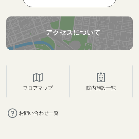
アクセスについて
フロアマップ
院内施設一覧
お問い合わせ一覧