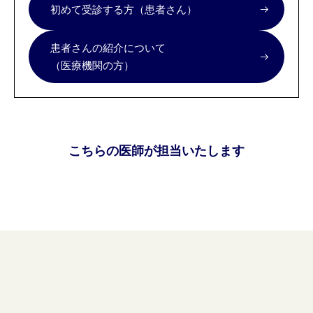
初めて受診する方（患者さん）
患者さんの紹介について
（医療機関の方）
こちらの医師が担当いたします