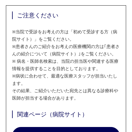
ご注意ください
※
当院で受診をお考えの方は「初めて受診する方（病
院サイト）」をご覧ください。
※
患者さんのご紹介をお考えの医療機関の方は｢患者さ
んの紹介について（病院サイト）｣をご覧ください。
※
病名・医師名検索は、当院の担当医や関連する医療
情報を提供することを目的としております。
※
病状に合わせて、最適な医療スタッフが担当いたし
ます。
その結果、ご紹介いただいた宛先とは異なる診療科や
医師が担当する場合があります。
関連ページ（病院サイト）