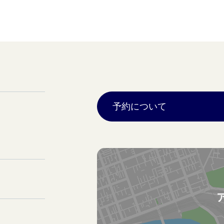
予約について