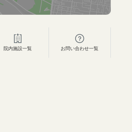
院内施設一覧
お問い合わせ一覧