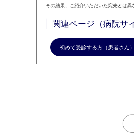
その結果、ご紹介いただいた宛先とは異
関連ページ（病院サ
初めて受診する方（患者さん