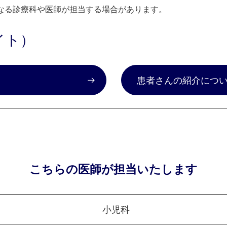
なる診療科や医師が担当する場合があります。
イト）
）
患者さんの紹介につ
こちらの医師が担当いたします
小児科