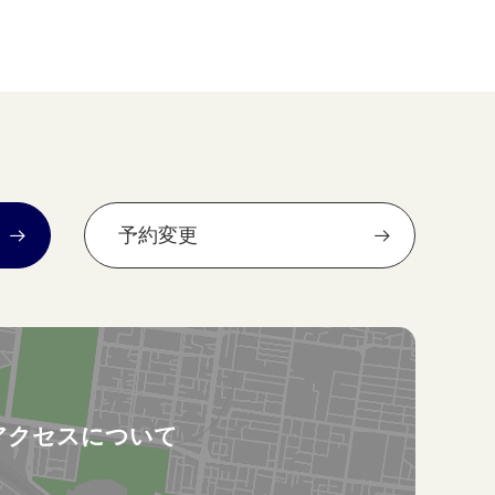
予約変更
アクセスについて