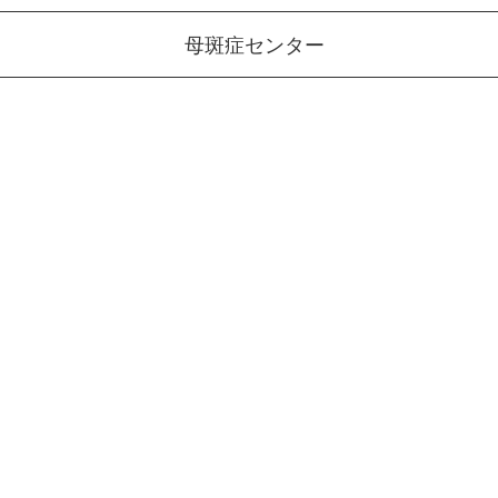
母斑症センター