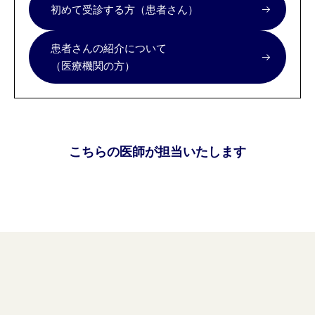
初めて受診する方（患者さん）
患者さんの紹介について
（医療機関の方）
こちらの医師が担当いたします