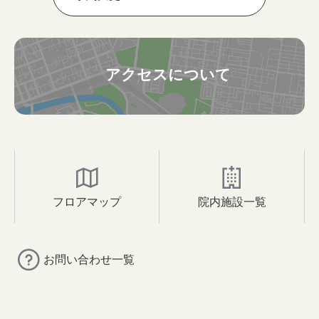
アクセスについて
フロアマップ
院内施設一覧
お問い合わせ一覧