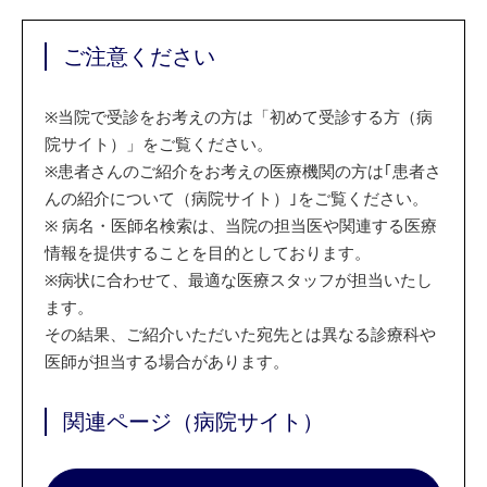
ご注意ください
※
当院で受診をお考えの方は「初めて受診する方（病
院サイト）」をご覧ください。
※
患者さんのご紹介をお考えの医療機関の方は｢患者さ
んの紹介について（病院サイト）｣をご覧ください。
※
病名・医師名検索は、当院の担当医や関連する医療
情報を提供することを目的としております。
※
病状に合わせて、最適な医療スタッフが担当いたし
ます。
その結果、ご紹介いただいた宛先とは異なる診療科や
医師が担当する場合があります。
関連ページ（病院サイト）