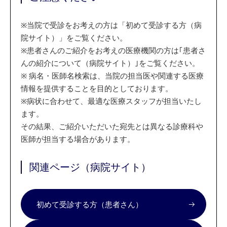
※
当院で受診をお考えの方は「初めて受診する方（病
院サイト）」をご覧ください。
※
患者さんのご紹介をお考えの医療機関の方は｢患者さ
んの紹介について（病院サイト）｣をご覧ください。
※
病名・医師名検索は、当院の担当医や関連する医療
情報を提供することを目的としております。
※
病状に合わせて、最適な医療スタッフが担当いたし
ます。
その結果、ご紹介いただいた宛先とは異なる診療科や
医師が担当する場合があります。
関連ページ（病院サイト）
初めて受診する方（患者さん）