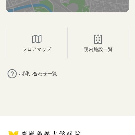
フロアマップ
院内施設一覧
お問い合わせ一覧