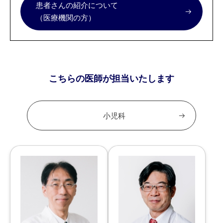
患者さんの紹介について
（医療機関の方）
こちらの医師が担当いたします
小児科