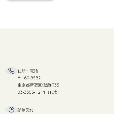
住所・電話
〒160-8582
東京都新宿区信濃町35
03-3353-1211（代表）
診療受付