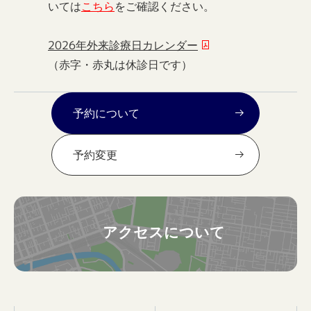
いては
こちら
をご確認ください。
2026年外来診療日カレンダー
（赤字・赤丸は休診日です）
予約について
予約変更
アクセスについて