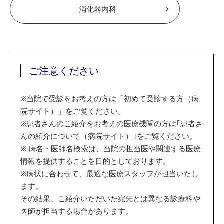
消化器内科
ご注意ください
※
当院で受診をお考えの方は「初めて受診する方（病
院サイト）」をご覧ください。
※
患者さんのご紹介をお考えの医療機関の方は｢患者さ
んの紹介について（病院サイト）｣をご覧ください。
※
病名・医師名検索は、当院の担当医や関連する医療
情報を提供することを目的としております。
※
病状に合わせて、最適な医療スタッフが担当いたし
ます。
その結果、ご紹介いただいた宛先とは異なる診療科や
医師が担当する場合があります。