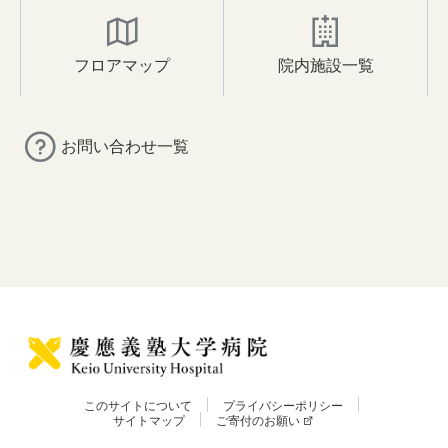
フロアマップ
院内施設一覧
お問い合わせ一覧
このサイトについて
プライバシーポリシー
サイトマップ
ご寄付のお願い