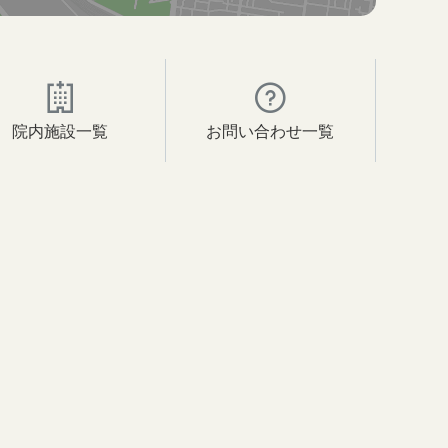
院内施設一覧
お問い合わせ一覧