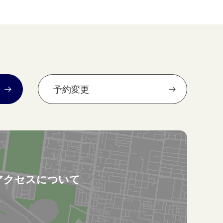
予約変更
アクセスについて