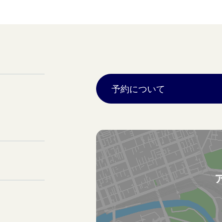
予約について