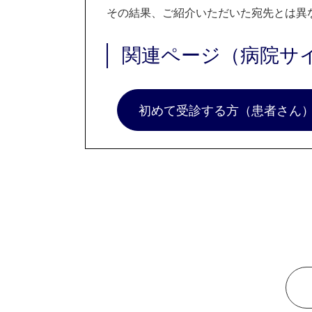
その結果、ご紹介いただいた宛先とは異
関連ページ（病院サ
初めて受診する方（患者さん