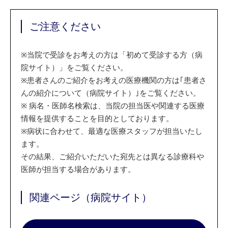
ご注意ください
※
当院で受診をお考えの方は「初めて受診する方（病
院サイト）」をご覧ください。
※
患者さんのご紹介をお考えの医療機関の方は｢患者さ
んの紹介について（病院サイト）｣をご覧ください。
※
病名・医師名検索は、当院の担当医や関連する医療
情報を提供することを目的としております。
※
病状に合わせて、最適な医療スタッフが担当いたし
ます。
その結果、ご紹介いただいた宛先とは異なる診療科や
医師が担当する場合があります。
関連ページ（病院サイト）