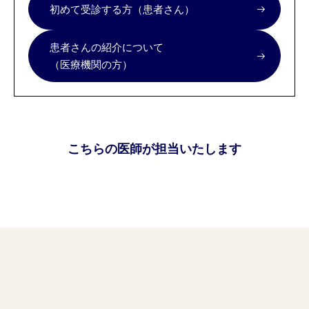
初めて受診する方（患者さん）
患者さんの紹介について
（医療機関の方）
こちらの医師が担当いたします