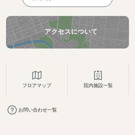
アクセスについて
フロアマップ
院内施設一覧
お問い合わせ一覧