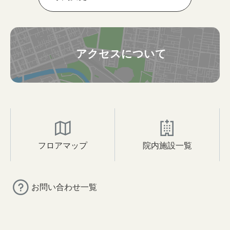
アクセスについて
フロアマップ
院内施設一覧
お問い合わせ一覧