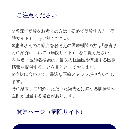
ご注意ください
※
当院で受診をお考えの方は「初めて受診する方（病
院サイト）」をご覧ください。
※
患者さんのご紹介をお考えの医療機関の方は｢患者さ
んの紹介について（病院サイト）｣をご覧ください。
※
病名・医師名検索は、当院の担当医や関連する医療
情報を提供することを目的としております。
※
病状に合わせて、最適な医療スタッフが担当いたし
ます。
その結果、ご紹介いただいた宛先とは異なる診療科や
医師が担当する場合があります。
関連ページ（病院サイト）