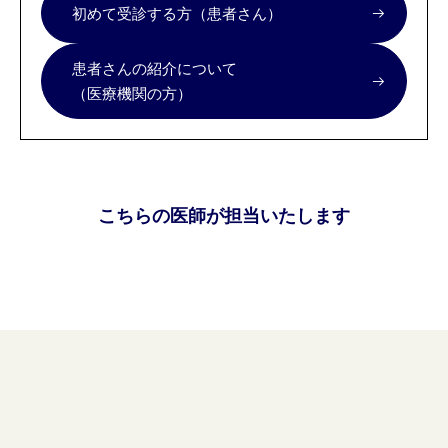
初めて受診する方（患者さん）
患者さんの紹介について
（医療機関の方）
こちらの医師が担当いたします