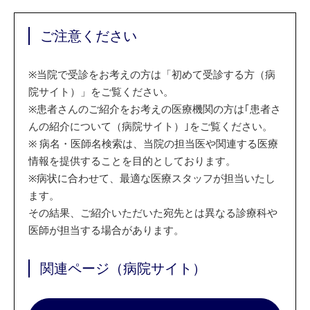
ご注意ください
※
当院で受診をお考えの方は「初めて受診する方（病
院サイト）」をご覧ください。
※
患者さんのご紹介をお考えの医療機関の方は｢患者さ
んの紹介について（病院サイト）｣をご覧ください。
※
病名・医師名検索は、当院の担当医や関連する医療
情報を提供することを目的としております。
※
病状に合わせて、最適な医療スタッフが担当いたし
ます。
その結果、ご紹介いただいた宛先とは異なる診療科や
医師が担当する場合があります。
関連ページ（病院サイト）