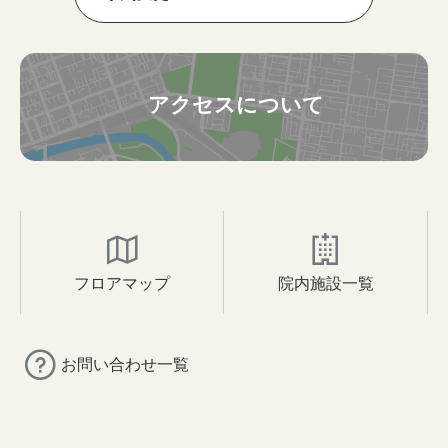
アクセスについて
フロアマップ
院内施設一覧
お問い合わせ一覧