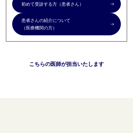
初めて受診する方（患者さん）
患者さんの紹介について
（医療機関の方）
こちらの医師が担当いたします