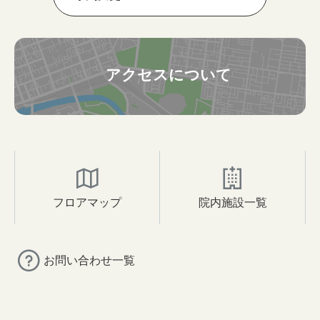
アクセスについて
フロアマップ
院内施設一覧
お問い合わせ一覧