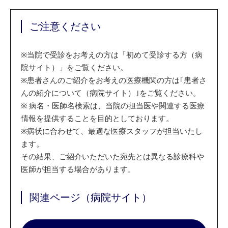
ご注意ください
※
当院で受診をお考えの方は「初めて受診する方（病
院サイト）」をご覧ください。
※
患者さんのご紹介をお考えの医療機関の方は｢患者さ
んの紹介について（病院サイト）｣をご覧ください。
※
病名・医師名検索は、当院の担当医や関連する医療
情報を提供することを目的としております。
※
病状に合わせて、最適な医療スタッフが担当いたし
ます。
その結果、ご紹介いただいた宛先とは異なる診療科や
医師が担当する場合があります。
関連ページ（病院サイト）