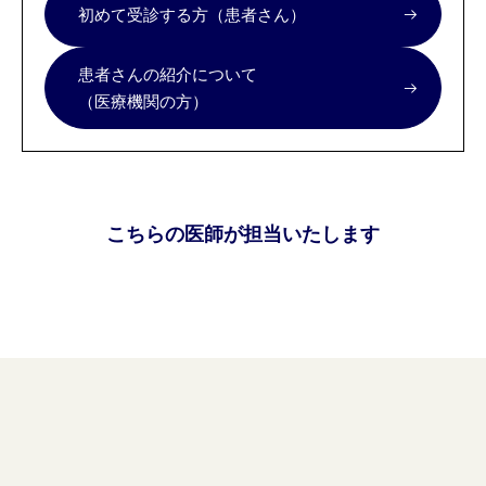
初めて受診する方（患者さん）
患者さんの紹介について
（医療機関の方）
こちらの医師が担当いたします