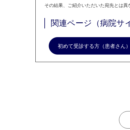
その結果、ご紹介いただいた宛先とは異
関連ページ（病院サ
初めて受診する方（患者さん