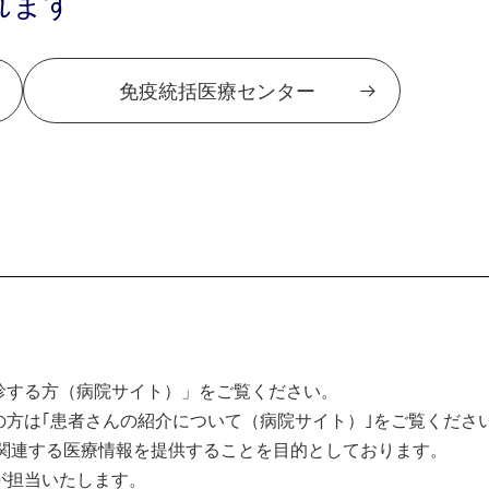
れます
免疫統括医療センター
診する方（病院サイト）」をご覧ください。
方は｢患者さんの紹介について（病院サイト）｣をご覧くださ
関連する医療情報を提供することを目的としております。
が担当いたします。