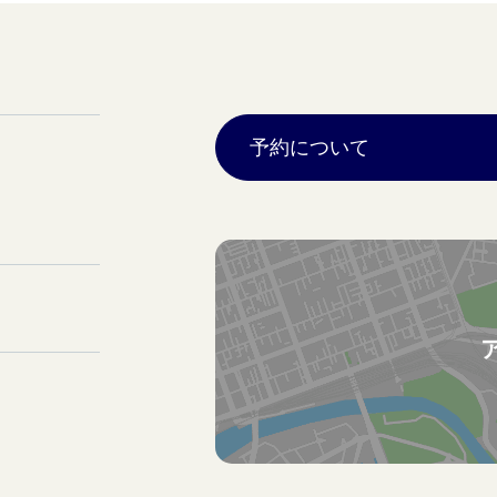
予約について