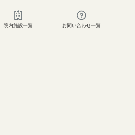
院内施設一覧
お問い合わせ一覧