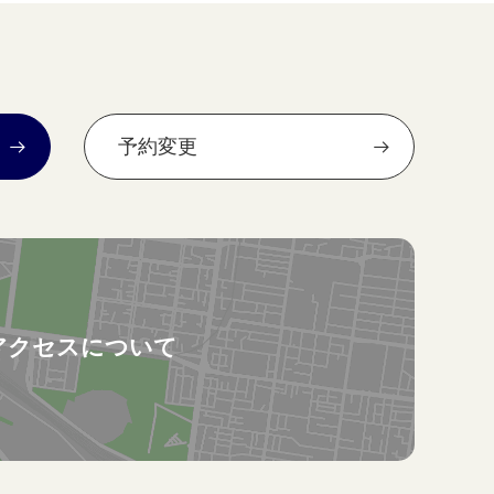
予約変更
アクセスについて