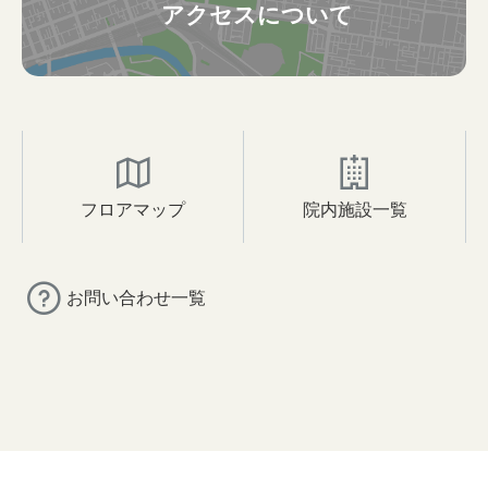
アクセスについて
フロアマップ
院内施設一覧
お問い合わせ一覧