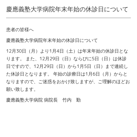
慶應義塾大学病院年末年始の休診日について
患者の皆様へ
慶應義塾大学病院年末年始の休診日について
12月30日（月）より1月4日（土）は年末年始の休診日とな
ります。
また、12月29日（日）ならびに5日（日）は休診
日ですので、12月29日（日）から1月5日（日）まで連続し
た休診日となります。
年始の診療日は1月6日（月）からと
なりますので、ご迷惑をおかけ致しますが、ご理解のほどお
願い致します。
慶應義塾大学病院
病院長 竹内 勤