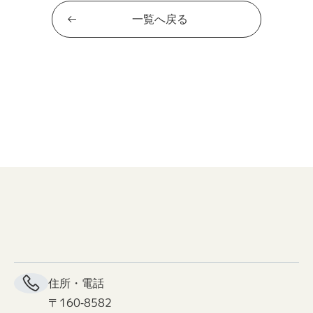
一覧へ戻る
住所・電話
〒160-8582