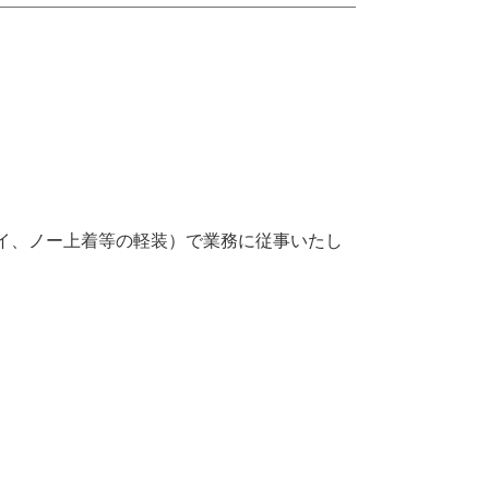
イ、ノー上着等の軽装）で業務に従事いたし