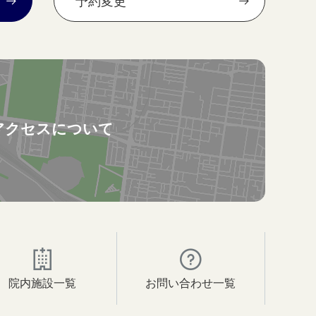
予約変更
アクセスについて
院内施設一覧
お問い合わせ一覧