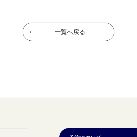
一覧へ戻る