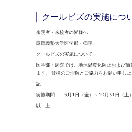
クールビズの実施につ
来院者・来校者の皆様へ
慶應義塾大学医学部・病院
クールビズの実施について
医学部・病院では、地球温暖化防止および節
ます。
皆様のご理解とご協力をお願い申し上
記
実施期間 5月1日（金）～10月31日（土
以 上