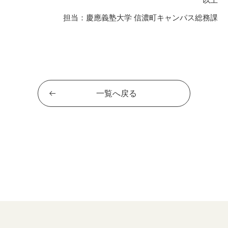
担当：慶應義塾大学
信濃町キャンパス総務課
一覧へ戻る