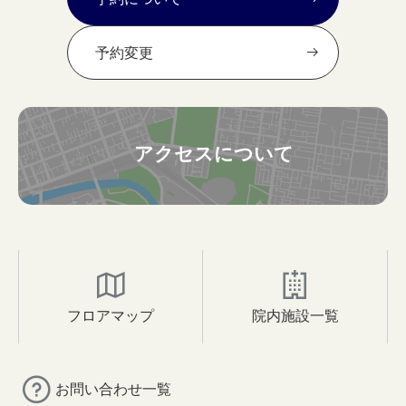
予約変更
アクセスについて
フロアマップ
院内施設一覧
お問い合わせ一覧