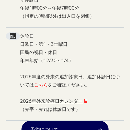
午後1時00分～午後7時00分
（指定の時間以外は出入口を閉鎖）
休診日
日曜日・第1・3土曜日
国民の祝日・休日
年末年始（12/30～1/4）
2026年度の外来の追加診療日、追加休診日につ
いては
こちら
をご確認ください。
2026年外来診療日カレンダー
（赤字・赤丸は休診日です）
予約について