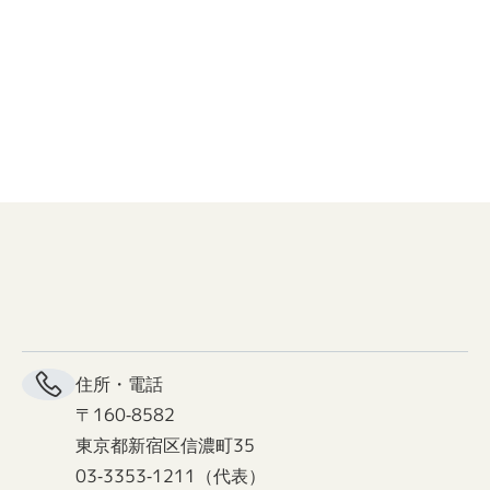
住所・電話
〒160-8582
東京都新宿区信濃町35
03-3353-1211（代表）