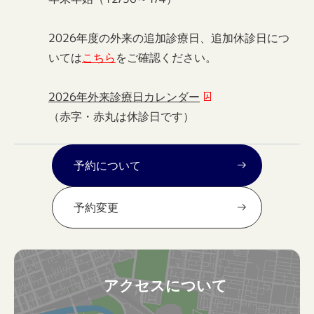
2026年度の外来の追加診療日、追加休診日につ
いては
こちら
をご確認ください。
2026年外来診療日カレンダー
（赤字・赤丸は休診日です）
予約について
予約変更
アクセスについて