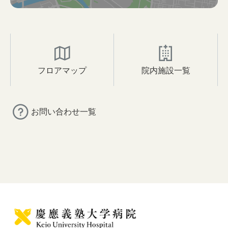
フロアマップ
院内施設一覧
お問い合わせ一覧