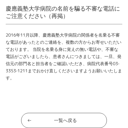
慶應義塾大学病院の名前を騙る不審な電話に
ご注意ください（再掲）
2016年11月以降、慶應義塾大学病院の関係者を名乗る不審
な電話があったとのご連絡を、複数の方からお寄せいただい
ております。
当院を名乗る身に覚えの無い電話や、不審な
電話がございましたら、患者さんにつきましては、一旦、発
信元の部門名と担当者をご確認いただき、病院代表番号03-
3353-1211までおかけ直しくださいますようお願いいたしま
す。
一覧へ戻る