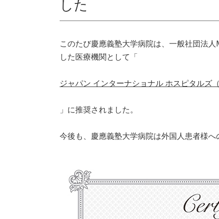
した
このたび慶應義塾大学病院は、一般社団法人Medi
した医療機関として「
ジャパン インターナショナル ホスピタルズ（J
」に推奨されました。
今後も、慶應義塾大学病院は外国人患者様へ