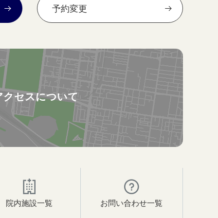
予約変更
アクセスについて
院内施設一覧
お問い合わせ一覧