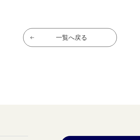
一覧へ戻る