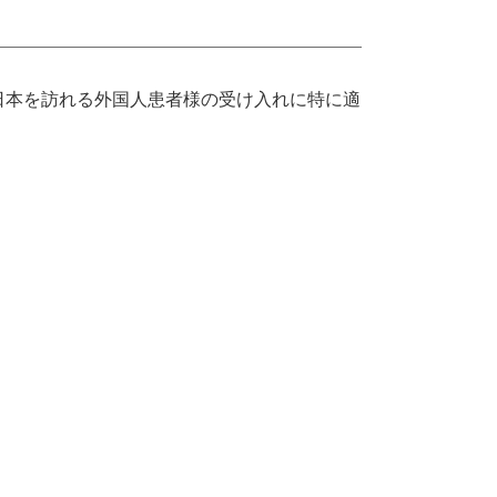
を目的に日本を訪れる外国人患者様の受け入れに特に適