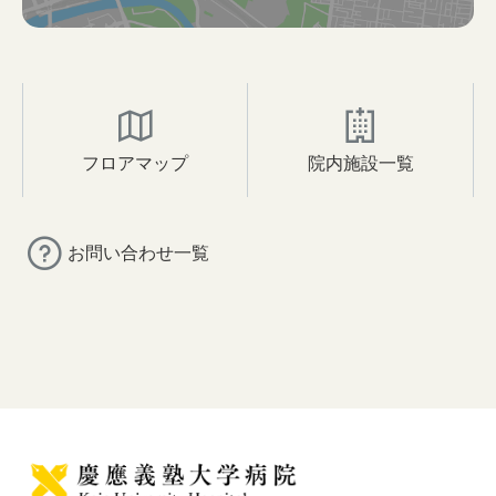
フロアマップ
院内施設一覧
お問い合わせ一覧