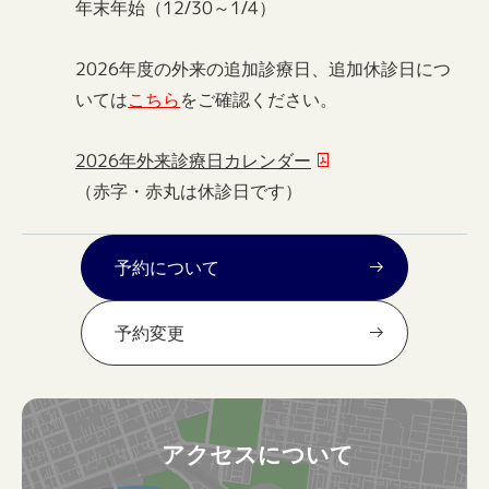
年末年始（12/30～1/4）
2026年度の外来の追加診療日、追加休診日につ
いては
こちら
をご確認ください。
2026年外来診療日カレンダー
（赤字・赤丸は休診日です）
予約について
予約変更
アクセスについて