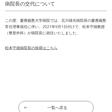
病院長の交代について
この度、慶應義塾大学病院では、北川雄光病院長の慶應義塾
常任理事就任に伴い、2021年9月1日付けで、松本守雄教授
（整形外科）が病院長に就任いたしました。
松本守雄病院長の挨拶はこちら
一覧へ戻る