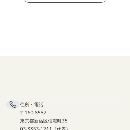
住所・電話
〒160-8582
東京都新宿区信濃町35
03-3353-1211（代表）